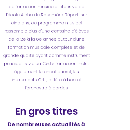
de formation musicale intensive de
l’école Alpha de Rosemère. Réparti sur
cinq ans, ce programme musical
rassemble plus d’une centaine d’élèves
de la 2e à la 6e année autour d’une
formation musicale complète et de
grande qualité ayant comme instrument
principal le violon. Cette formation inclut
également le chant choral, les
instruments Orff, la flûte à bec et
l’orchestre à cordes.
En gros titres
De nombreuses actualités à