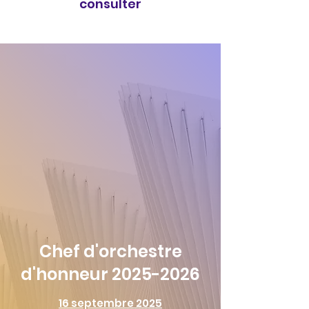
consulter
Chef d'orchestre
d'honneur 2025-2026
16 septembre 2025