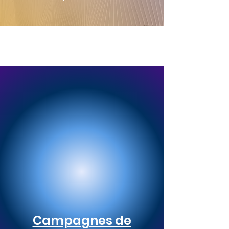
Campagnes de