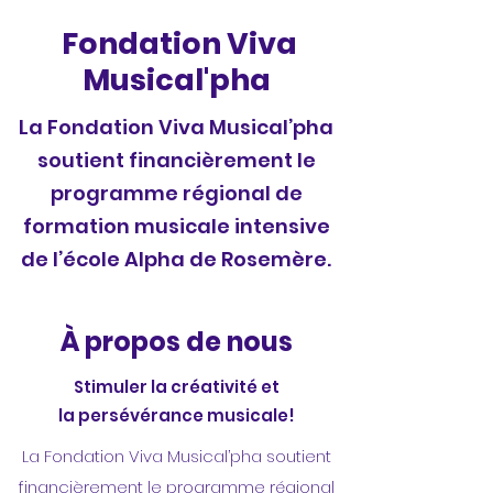
Fondation Viva
Musical'pha
La Fondation Viva Musical’pha
soutient financièrement le
programme régional de
formation musicale intensive
de l’école Alpha de Rosemère.
À propos de nous
Stimuler la créativité et
la
persévérance musicale!
La Fondation Viva Musical’pha soutient
financièrement le programme régional