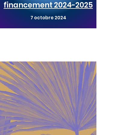
financement 2024-2025
7 octobre 2024