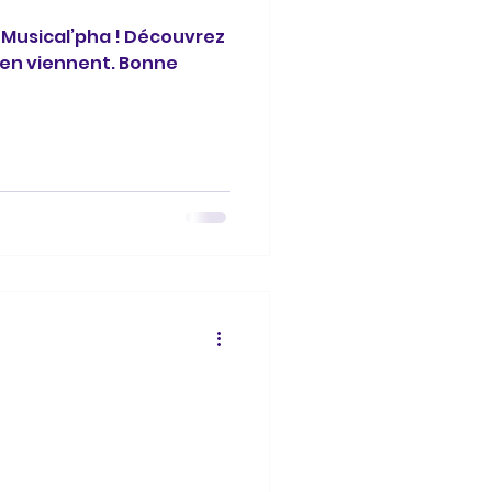
a Musical’pha ! Découvrez
’en viennent. Bonne