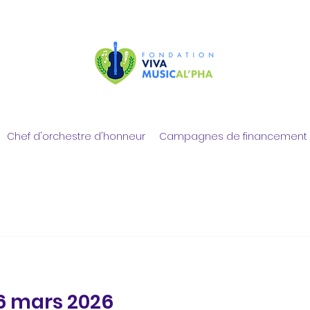
Chef d'orchestre d'honneur
Campagnes de financement 
26 mars 2026