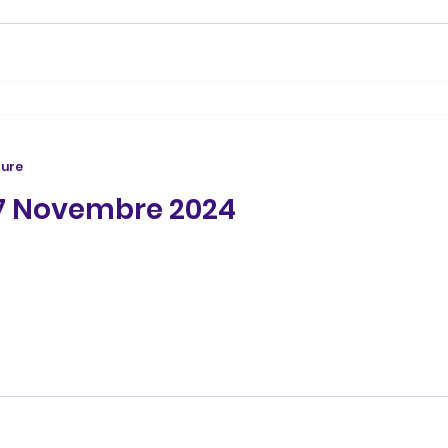
ture
27 Novembre 2024