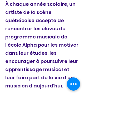
À chaque année scolaire, un
artiste de la scène
québécoise accepte de
rencontrer les élèves du
programme musicale de
l'école Alpha pour les motiver
dans leur études, les
encourager à poursuivre leur
apprentissage musical et
leur faire part de la vie d'un
musicien d'aujourd'hui.