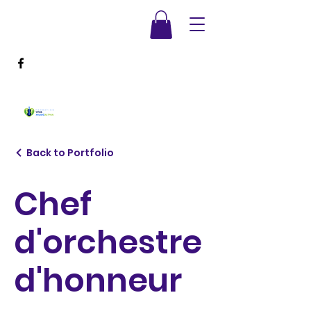
Back to Portfolio
Chef
d'orchestre
d'honneur